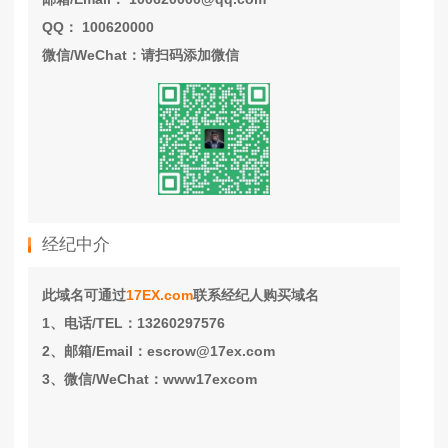
QQ： 100620000
微信/WeChat：请扫码添加微信
经纪中介
此域名可通过
17EX.com
联系经纪人购买域名
1、电话/TEL：13260297576
2、邮箱/Email：escrow@17ex.com
3、微信/WeChat：www17excom